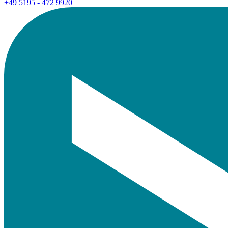
+49 5195 - 472 9920