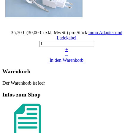
35,70 €
(30,00 € exkl. MwSt.)
pro Stück
inmu Adapter und
Ladekabel
+
–
In den Warenkorb
Warenkorb
Der Warenkorb ist leer
Infos zum Shop