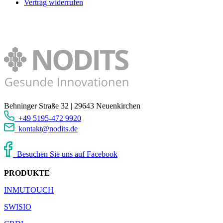
Vertrag widerrufen
Behninger Straße 32 | 29643 Neuenkirchen
+49 5195-472 9920
kontakt@nodits.de
Besuchen Sie uns auf Facebook
PRODUKTE
INMUTOUCH
SWISIO