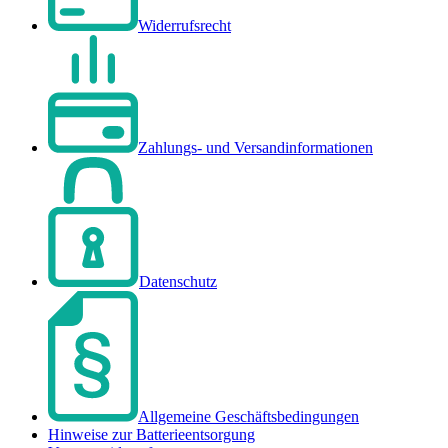
Widerrufsrecht
Zahlungs- und Versandinformationen
Datenschutz
Allgemeine Geschäftsbedingungen
Hinweise zur Batterieentsorgung