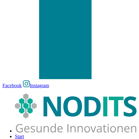
Facebook
Instagram
Start