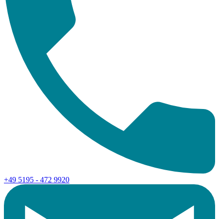
+49 5195 - 472 9920