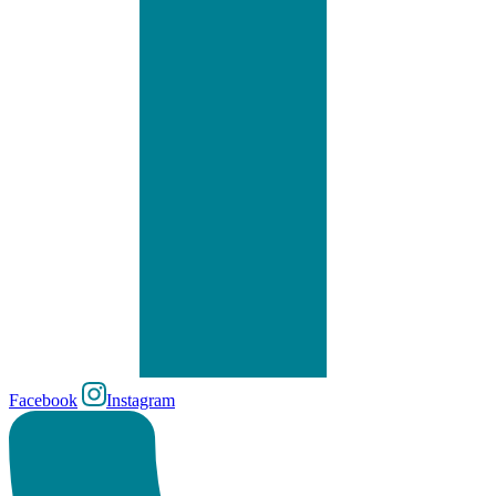
Facebook
Instagram