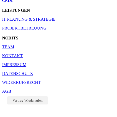
CRDL
LEISTUNGEN
IT PLANUNG & STRATEGIE
PROJEKTBETREUUNG
NODITS
TEAM
KONTAKT
IMPRESSUM
DATENSCHUTZ
WIDERRUFSRECHT
AGB
Vertrag Wiederrufen